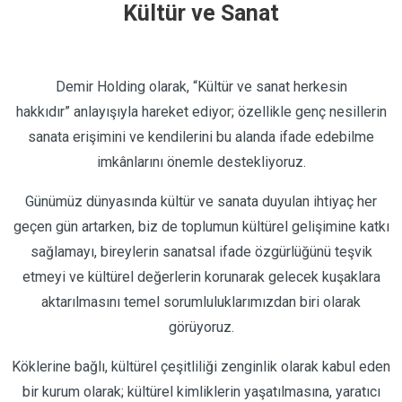
Kültür ve Sanat
Demir Holding olarak, “Kültür ve sanat herkesin
hakkıdır”
anlayışıyla hareket ediyor; özellikle genç nesillerin
sanata erişimini ve kendilerini bu alanda ifade edebilme
imkânlarını önemle destekliyoruz.
Günümüz dünyasında kültür ve sanata duyulan ihtiyaç her
geçen gün artarken, biz de toplumun kültürel gelişimine katkı
sağlamayı, bireylerin sanatsal ifade özgürlüğünü teşvik
etmeyi ve kültürel değerlerin korunarak gelecek kuşaklara
aktarılmasını temel sorumluluklarımızdan biri olarak
görüyoruz.
Köklerine bağlı, kültürel çeşitliliği zenginlik olarak kabul eden
bir kurum olarak; kültürel kimliklerin yaşatılmasına, yaratıcı